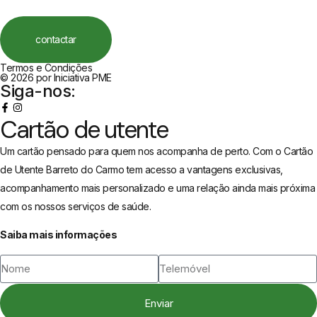
contactar
Termos e Condições
© 2026 por Iniciativa PME
Siga-nos:
Cartão de utente
Um cartão pensado para quem nos acompanha de perto. Com o Cartão
de Utente Barreto do Carmo tem acesso a vantagens exclusivas,
acompanhamento mais personalizado e uma relação ainda mais próxima
com os nossos serviços de saúde.
Saiba mais informações
Enviar