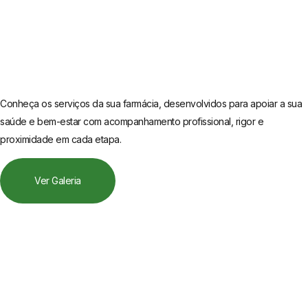
Conheça os serviços da sua farmácia, desenvolvidos para apoiar a sua
saúde e bem-estar com acompanhamento profissional, rigor e
proximidade em cada etapa.
Ver Galeria